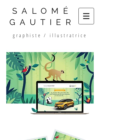
SALOMÉ
GAUTIER
graphiste / illustratrice