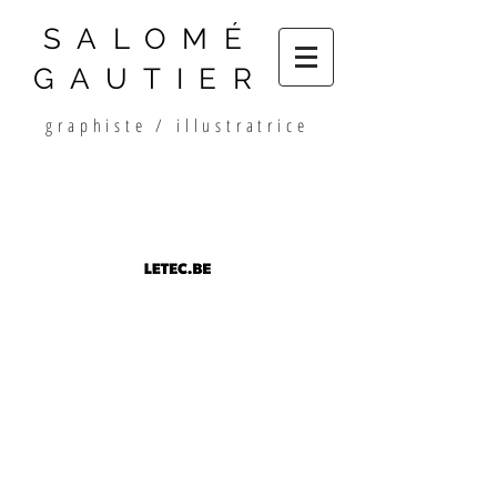
SALOMÉ
GAUTIER
graphiste / illustratrice