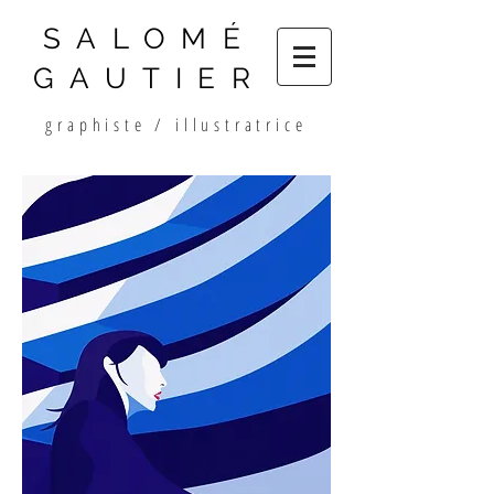
SALOMÉ
GAUTIER
graphiste / illustratrice